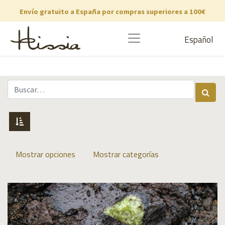
Envío gratuito a España por compras superiores a 100€
Español
Mostrar opciones
Mostrar categorías