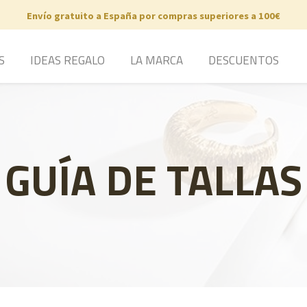
Envío gratuito a España por compras superiores a 100€
S
IDEAS REGALO
LA MARCA
DESCUENTOS
GUÍA DE TALLAS