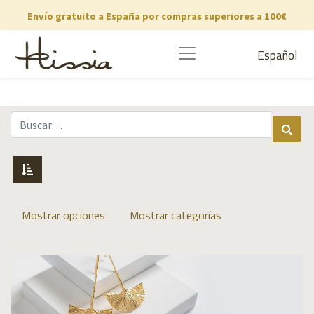
Envío gratuito a España por compras superiores a 100€
Español
Mostrar opciones
Mostrar categorías