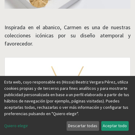
Inspirada en el abanico, Carmen es una de nuestras
colecciones icónicas por su diseño atemporal y
favorecedor.
Esta web, cuyo responsable es (Hissia) Beatriz Vergara Pérez, utiliza
cookies propias y de terceros para fines analíticos y para mostrarte
publicidad personalizada en base a un perfil elaborado a partir de tus
hábitos de navegación (por ejemplo, páginas visitadas). Puedes
aceptarlas todas, rechazarlas o ver más información y configurar tus
preferencias pulsando en "Quiero elegir".
Quiero elegir
Descartar todas
Aceptar todo