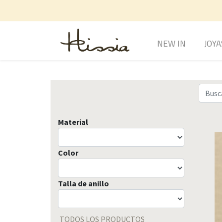
NEW IN
JOYA
Material
Color
Talla de anillo
TODOS LOS PRODUCTOS