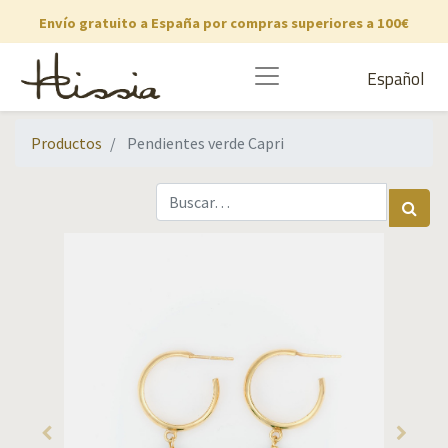
Envío gratuito a España por compras superiores a 100€
Español
Productos
Pendientes verde Capri