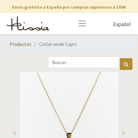
Envío gratuito a España por compras superiores a 100€
Español
Productos
Collar verde Capri