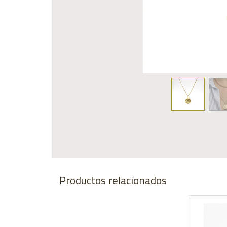
Productos relacionados