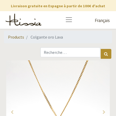
Livraison gratuite en Espagne à partir de 100€ d'achat
Français
Products
Colgante oro Lava