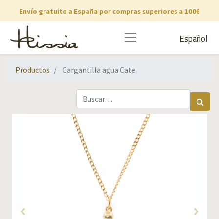
Envío gratuito a España por compras superiores a 100€
Español
Productos
Gargantilla agua Cate