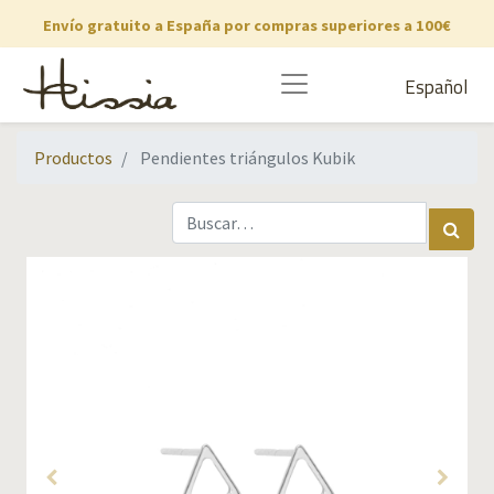
Envío gratuito a España por compras superiores a 100€
Español
Productos
Pendientes triángulos Kubik