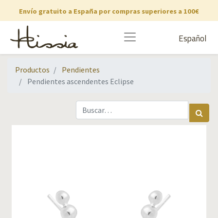
Envío gratuito a España por compras superiores a 100€
Español
Productos
Pendientes
Pendientes ascendentes Eclipse