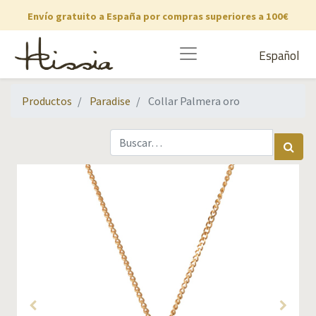
Envío gratuito a España por compras superiores a 100€
Español
Productos
Paradise
Collar Palmera oro