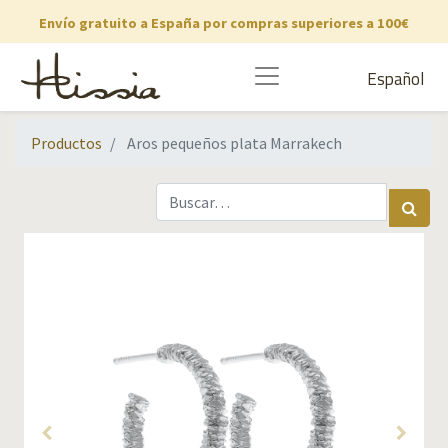
Envío gratuito a España por compras superiores a 100€
Español
Productos
Aros pequeños plata Marrakech