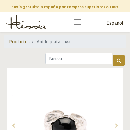
Envío gratuito a España por compras superiores a 100€
Español
Productos
Anillo plata Lava