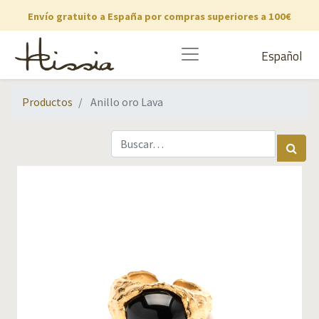
Envío gratuito a España por compras superiores a 100€
Español
Productos
Anillo oro Lava