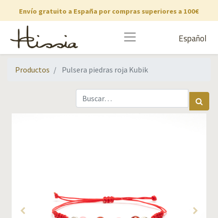
Envío gratuito a España por compras superiores a 100€
Español
Productos
Pulsera piedras roja Kubik