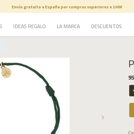
Envío gratuito a España por compras superiores a 100€
S
IDEAS REGALO
LA MARCA
DESCUENTOS
P
95
Co