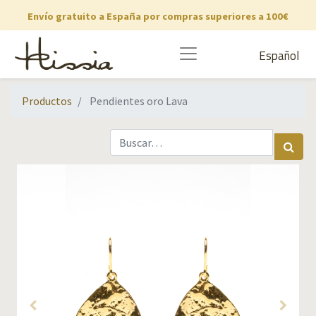
Envío gratuito a España por compras superiores a 100€
Español
Productos
Pendientes oro Lava