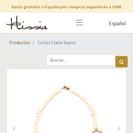
Envío gratuito a España por compras superiores a 100€
Español
Productos
Collar Claire hueso