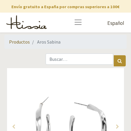
Envío gratuito a España por compras superiores a 100€
Español
Productos
Aros Sabina